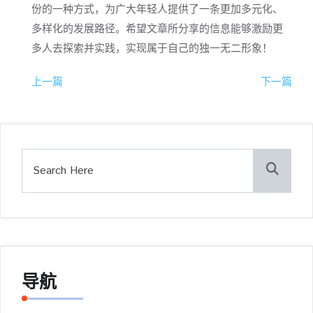
份的一种方式，为广大年轻人提供了一条更加多元化、
多样化的发展路径。希望文章所分享的信息能够激励更
多人去探索并实践，实现属于自己的独一无二形象！
上一篇
下一篇
导航