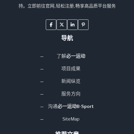
持。立即前往官网,轻松注册,畅享高品质平台服务
导航
了解
必一运动
项目成果
新闻纵览
服务方向
沟通
必一运动B·Sport
SiteMap