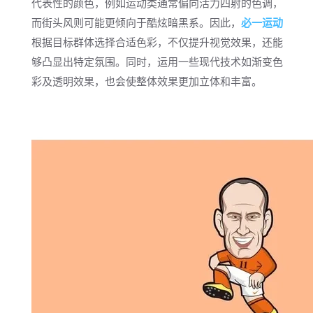
代表性的颜色，例如运动类通常偏向活力四射的色调，
而街头风则可能更倾向于酷炫暗黑系。因此，
必一运动
根据目标群体选择合适色彩，不仅提升视觉效果，还能
够凸显出特定氛围。同时，运用一些现代技术如渐变色
彩及透明效果，也会使整体效果更加立体和丰富。