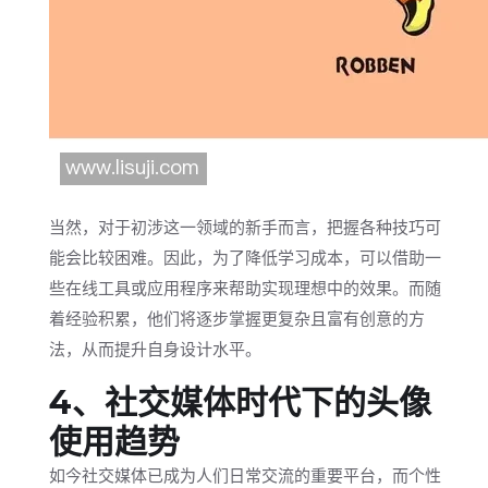
当然，对于初涉这一领域的新手而言，把握各种技巧可
能会比较困难。因此，为了降低学习成本，可以借助一
些在线工具或应用程序来帮助实现理想中的效果。而随
着经验积累，他们将逐步掌握更复杂且富有创意的方
法，从而提升自身设计水平。
4、社交媒体时代下的头像
使用趋势
如今社交媒体已成为人们日常交流的重要平台，而个性