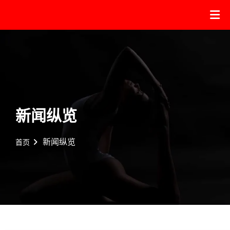
新闻纵览
新闻纵览
首页