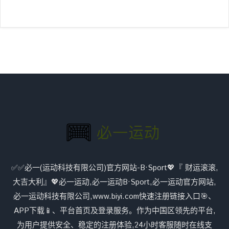
✅✅必一(运动科技有限公司)官方网站-B·Sport💖『 财运滚滚,
大吉大利』💖必一运动,必一运动B·Sport,必一运动官方网站,
必一运动科技有限公司,www.biyi.com快速注册链接入口🎯、
APP下载📱、平台首页及登录服务。作为中国区领先的平台,
为用户提供安全、稳定的注册体验,24小时客服随时在线支