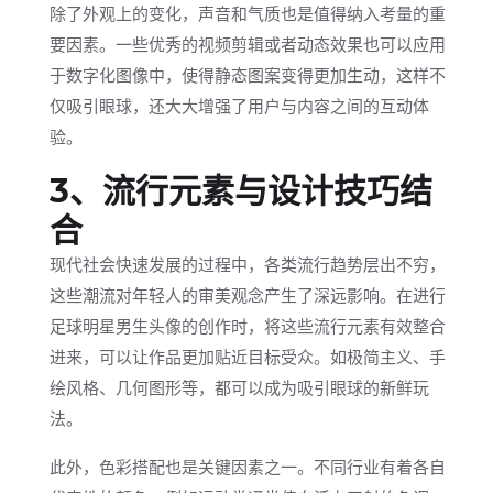
除了外观上的变化，声音和气质也是值得纳入考量的重
要因素。一些优秀的视频剪辑或者动态效果也可以应用
于数字化图像中，使得静态图案变得更加生动，这样不
仅吸引眼球，还大大增强了用户与内容之间的互动体
验。
3、流行元素与设计技巧结
合
现代社会快速发展的过程中，各类流行趋势层出不穷，
这些潮流对年轻人的审美观念产生了深远影响。在进行
足球明星男生头像的创作时，将这些流行元素有效整合
进来，可以让作品更加贴近目标受众。如极简主义、手
绘风格、几何图形等，都可以成为吸引眼球的新鲜玩
法。
此外，色彩搭配也是关键因素之一。不同行业有着各自