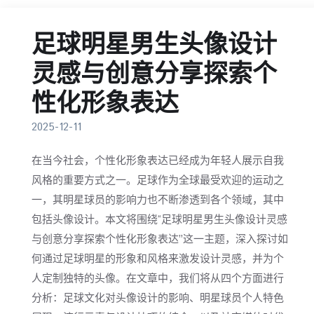
足球明星男生头像设计
灵感与创意分享探索个
性化形象表达
2025-12-11
在当今社会，个性化形象表达已经成为年轻人展示自我
风格的重要方式之一。足球作为全球最受欢迎的运动之
一，其明星球员的影响力也不断渗透到各个领域，其中
包括头像设计。本文将围绕“足球明星男生头像设计灵感
与创意分享探索个性化形象表达”这一主题，深入探讨如
何通过足球明星的形象和风格来激发设计灵感，并为个
人定制独特的头像。在文章中，我们将从四个方面进行
分析：足球文化对头像设计的影响、明星球员个人特色