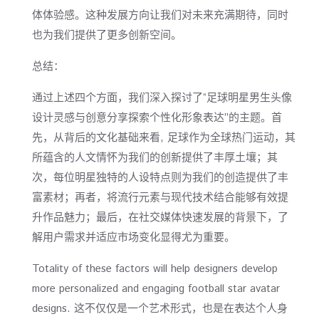
体体验感。这种发展方向让我们对未来充满期待，同时
也为我们提供了更多创新空间。
总结：
通过上述四个方面，我们深入探讨了“足球明星男生头像
设计灵感与创意分享探索个性化形象表达”的主题。首
先，从背后的文化基础来看, 足球作为全球热门运动，其
所蕴含的人文情怀为我们的创新提供了丰厚土壤；其
次，每位明星独特的人设特点则为我们的创造提供了丰
富素材；再者，将流行元素与现代技术结合能够有效提
升作品魅力；最后，在社交媒体快速发展的背景下，了
解用户需求并适应市场变化显得尤为重要。
Totality of these factors will help designers develop
more personalized and engaging football star avatar
designs. 这不仅仅是一个艺术形式，也是在表达个人身