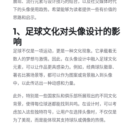
展现、流行元素与设计技巧的结合，以及社交媒体时代
下的头像使用趋势。希望能够为读者提供一些有价值的
思路和启示。
1、足球文化对头像设计的影
响
足球不仅是一项运动，更是一种文化现象。它承载着无
数人的梦想与激情。因此，在头像设计中融入足球文化
元素，可以让作品更具感染力。例如，经典球队徽章、
著名比赛场景等，都可以作为图案或背景融入到头像
中，以此传达出一种动感和力量。
此外，特别是一些国家队和俱乐部所展现出的不同文化
背景，使得每位球迷都能找到共鸣。在设计时，可以考
虑加入这些独特符号，让用户在选择头像时，不仅仅是
为了美观，而是能体现其支持球队或偶像的热情。