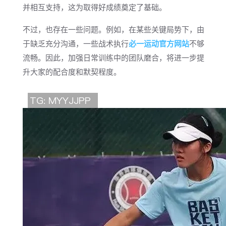
并相互支持，这为取得好成绩奠定了基础。
不过，也存在一些问题。例如，在某些关键局势下，由
于缺乏充分沟通，一些战术执行
必一运动官方网站
不够
流畅。因此，加强日常训练中的团队磨合，将进一步提
升大家的配合度和默契程度。