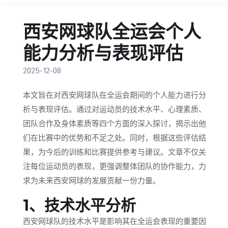
西安网球队全运会个人
能力分析与表现评估
2025-12-08
本文旨在对西安网球队在全运会期间的个人能力进行分
析与表现评估。通过对运动员的技术水平、心理素质、
团队合作及身体素质等四个方面的深入探讨，揭示出他
们在比赛中的优势和不足之处。同时，根据这些评估结
果，为今后的训练和比赛提供参考与建议。文章不仅关
注每位运动员的表现，更强调整体团队的协作能力，力
求为未来西安网球的发展贡献一份力量。
1、技术水平分析
西安网球队的技术水平是影响其在全运会表现的重要因