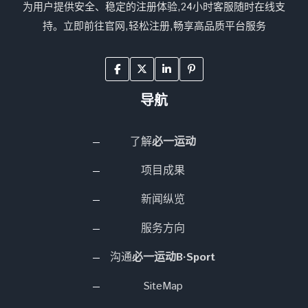
为用户提供安全、稳定的注册体验,24小时客服随时在线支
持。立即前往官网,轻松注册,畅享高品质平台服务
导航
了解
必一运动
项目成果
新闻纵览
服务方向
沟通
必一运动B·Sport
SiteMap