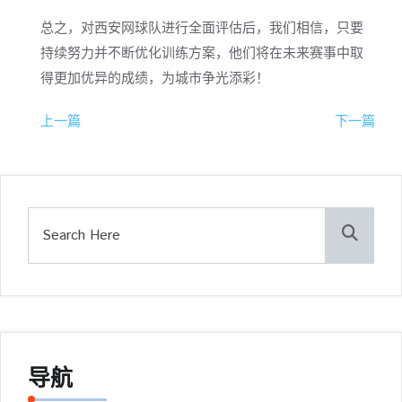
总之，对西安网球队进行全面评估后，我们相信，只要
持续努力并不断优化训练方案，他们将在未来赛事中取
得更加优异的成绩，为城市争光添彩！
上一篇
下一篇
导航