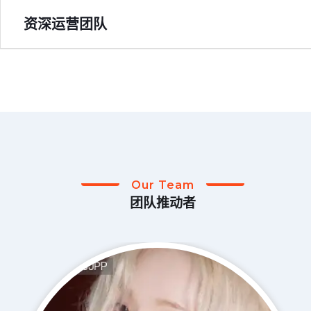
资深运营团队
Our Team
团队推动者