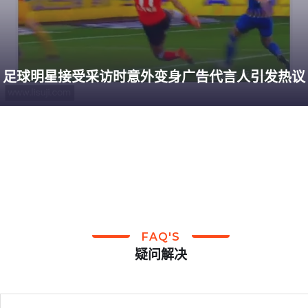
足球明星接受采访时意外变身广告代言人引发热议
FAQ'S
疑问解决