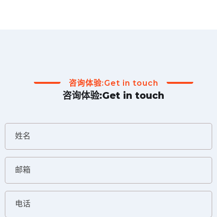
咨询体验:Get in touch
咨询体验:Get in touch