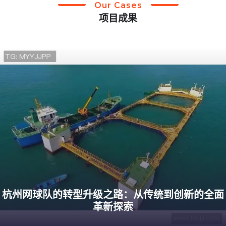
Our Cases
项目成果
杭州网球队的转型升级之路：从传统到创新的全面
革新探索