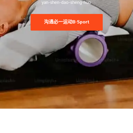
yan-shen-dao-sheng-huo
沟通
必一运动B·Sport