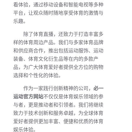
看体验，通过移动设备和智能电视等多种
平台，让观众随时随地享受体育的激情与
乐趣。
除了体育直播，还致力于打造丰富多
样的体育周边产品。我们与多家体育品牌
和供应商合作，推出包括运动服饰、运动
装备、体育文化衍生品等在内的多款产
品，为广大体育爱好者提供全方位的购物
选择和个性化的体验。
作为一家践行创新精神的公司，
必一
运动官方网站
不仅仅是体育娱乐领域的参
与者，更是推动者和引领者。我们将继续
致力于技术创新和服务卓越，为全球体育
爱好者提供更加丰富、便捷和优质的体育
娱乐体验。