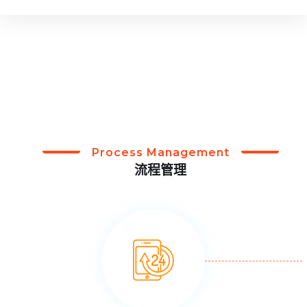
Process Management
流程管理