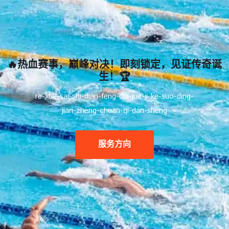
🔥热血赛事，巅峰对决！即刻锁定，见证传奇诞
生！🏆
re-xue-sai-shi-dian-feng-dui-jue-ji-ke-suo-ding-
jian-zheng-chuan-qi-dan-sheng
服务方向