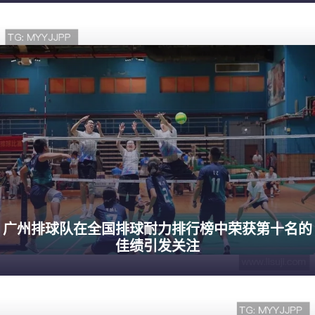
广州排球队在全国排球耐力排行榜中荣获第十名的
佳绩引发关注