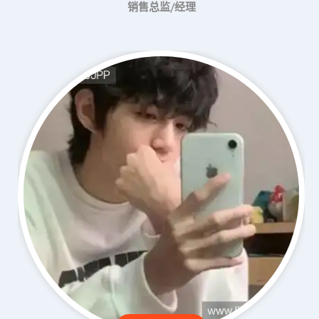
销售总监/经理