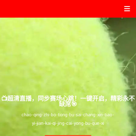
📺超清直播，同步赛场心跳！一键开启，精彩永不
缺席🎯
chao-qing-zhi-bo-tong-bu-sai-chang-xin-tiao-
yi-jian-kai-qi-jing-cai-yong-bu-que-xi